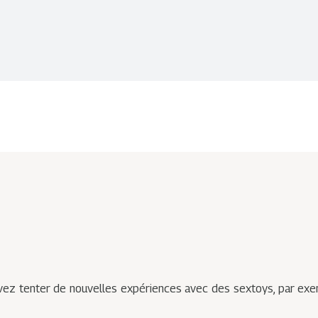
vez tenter de nouvelles expériences avec des sextoys, par exem