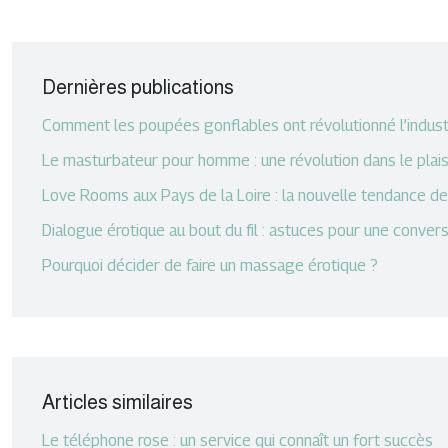
Dernières publications
Comment les poupées gonflables ont révolutionné l’industri
Le masturbateur pour homme : une révolution dans le plaisi
Love Rooms aux Pays de la Loire : la nouvelle tendance 
Dialogue érotique au bout du fil : astuces pour une conve
Pourquoi décider de faire un massage érotique ?
Articles similaires
Le téléphone rose : un service qui connaît un fort succès