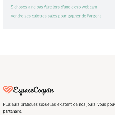
5 choses à ne pas faire lors d’une exhib webcam
Vendre ses culottes sales pour gagner de l’argent
Plusieurs pratiques sexuelles existent de nos jours. Vous pou
partenaire.