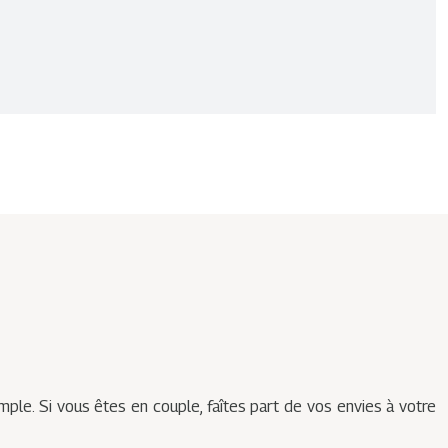
ple. Si vous êtes en couple, faîtes part de vos envies à votre