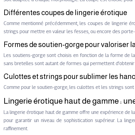
Différentes coupes de lingerie érotique
Comme mentionné précédemment, les coupes de lingerie érotique
strings pour mettre en valeur les fesses, ou encore des porte-j
Formes de soutien-gorge pour valoriser la
Les soutiens-gorge sont choisis en fonction de la forme de la
sans bretelles sont autant de formes qui permettent d’obtenir l
Culottes et strings pour sublimer les hanc
Comme pour le soutien-gorge, les culottes et les strings sont
Lingerie érotique haut de gamme : un
La lingerie érotique haut de gamme offre une expérience de lu
pour garantir un niveau de sophistication supérieur. La lin
raffinement.