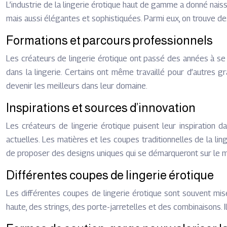
L’industrie de la lingerie érotique haut de gamme a donné naiss
mais aussi élégantes et sophistiquées. Parmi eux, on trouve 
Formations et parcours professionnels
Les créateurs de lingerie érotique ont passé des années à se 
dans la lingerie. Certains ont même travaillé pour d’autres g
devenir les meilleurs dans leur domaine.
Inspirations et sources d’innovation
Les créateurs de lingerie érotique puisent leur inspiration 
actuelles. Les matières et les coupes traditionnelles de la lin
de proposer des designs uniques qui se démarqueront sur le 
Différentes coupes de lingerie érotique
Les différentes coupes de lingerie érotique sont souvent mis
haute, des strings, des porte-jarretelles et des combinaisons. Il