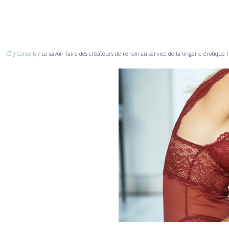
/
Conseils
/ Le savoir-faire des créateurs de renom au service de la lingerie érotiqu