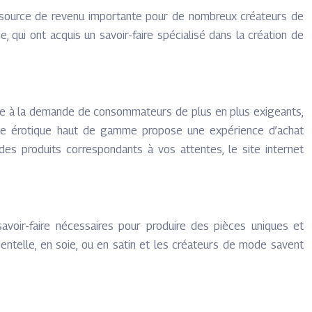
e source de revenu importante pour de nombreux créateurs de
 qui ont acquis un savoir-faire spécialisé dans la création de
dre à la demande de consommateurs de plus en plus exigeants,
gerie érotique haut de gamme propose une expérience d’achat
des produits correspondants à vos attentes, le site internet
avoir-faire nécessaires pour produire des pièces uniques et
 dentelle, en soie, ou en satin et les créateurs de mode savent