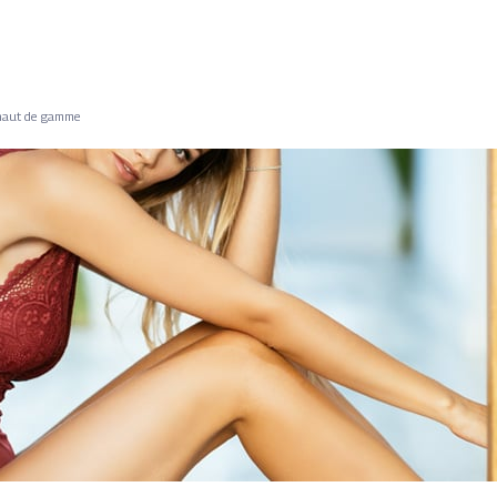
e haut de gamme