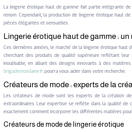
La lingerie érotique haut de gamme fait partie intégrante 
renom. Cependant, la production de lingerie érotique haut de 
pièces élégantes et sensuelles.
Lingerie érotique haut de gamme : un
Ces dernières années, le marché de la lingerie érotique hau
cherchant des produits de qualité supérieure reflétant leu
inoubliable, en alliant des designs innovants à des matière
brigademondaine.fr
pourra vous aider dans votre recherche.
Créateurs de mode : experts de la créa
Les créateurs de mode sont les experts de la création de l
extraordinaires. Leur expertise se reflète dans la qualité de 
exactement comment incorporer les différentes matières pour
Créateurs de mode de lingerie érotique