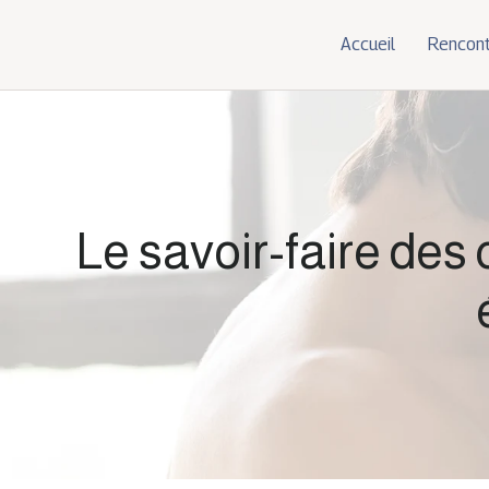
Accueil
Rencont
Le savoir-faire des 