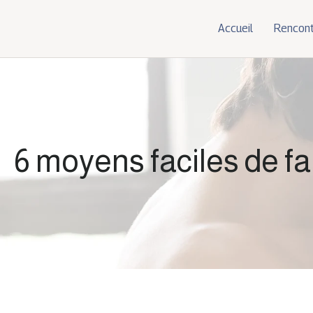
Accueil
Rencont
6 moyens faciles de fa