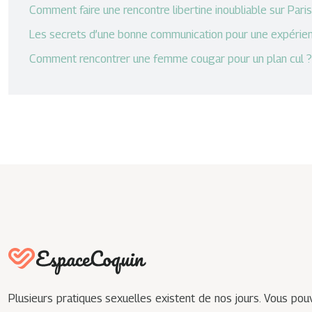
Comment faire une rencontre libertine inoubliable sur Paris
Les secrets d’une bonne communication pour une expérien
Comment rencontrer une femme cougar pour un plan cul ?
Plusieurs pratiques sexuelles existent de nos jours. Vous pou