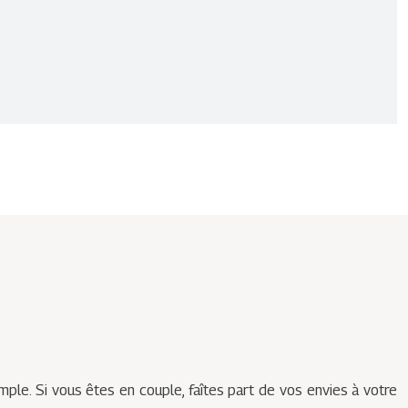
ple. Si vous êtes en couple, faîtes part de vos envies à votre