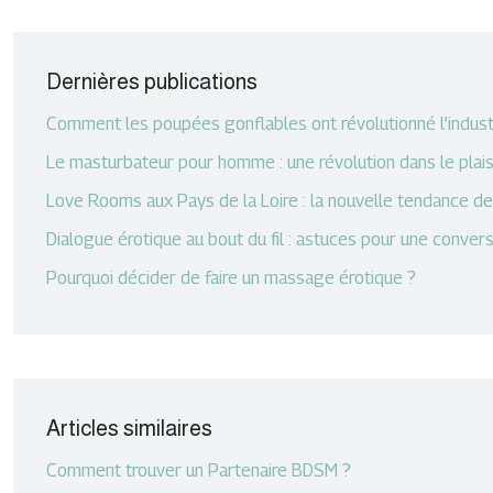
Dernières publications
Comment les poupées gonflables ont révolutionné l’industri
Le masturbateur pour homme : une révolution dans le plaisi
Love Rooms aux Pays de la Loire : la nouvelle tendance 
Dialogue érotique au bout du fil : astuces pour une conve
Pourquoi décider de faire un massage érotique ?
Articles similaires
Comment trouver un Partenaire BDSM ?