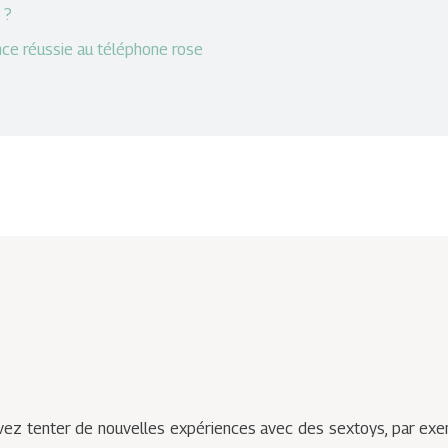
 ?
ce réussie au téléphone rose
vez tenter de nouvelles expériences avec des sextoys, par exem