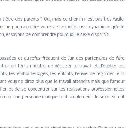
t être des parents ? Oui, mais ce chemin n’est pas très facile.
us ne pourra rendre votre vie sexuelle aussi dynamique qu’elle
ion, essayons de comprendre pourquoi le sexe disparaît.
 passées et du refus fréquent de l’un des partenaires de faire
er en terrain neutre, de négliger le travail et d’oublier les
, les embouteillages, les enfants, l’envie de regarder le fil
nant vous ne direz plus que le travail attendra mais que l’amour
her, et de se concentrer sur les réalisations professionnelles
 parce qu’une personne manque tout simplement de sexe. Si tout